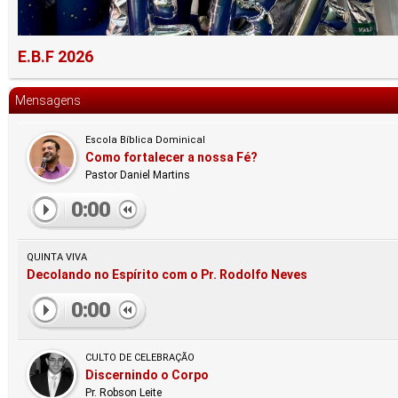
E.B.F 2026
Mensagens
Escola Bíblica Dominical
Como fortalecer a nossa Fé?
Pastor Daniel Martins
0:00
QUINTA VIVA
Decolando no Espírito com o Pr. Rodolfo Neves
0:00
CULTO DE CELEBRAÇÃO
Discernindo o Corpo
Pr. Robson Leite