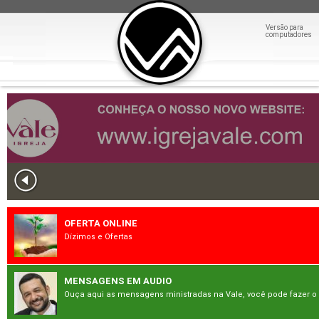
Versão para
computadores
OFERTA ONLINE
Dízimos e Ofertas
MENSAGENS EM AUDIO
Ouça aqui as mensagens ministradas na Vale, você pode fazer o