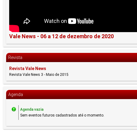
Vale News - 06 a 12 de dezembro de 2020
Revista
Revista Vale News
Revista Vale News 3 - Maio de 2015
Agenda
Agenda vazia
Sem eventos futuros cadastrados até o momento.