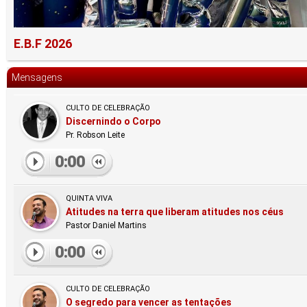
E.B.F 2026
Mensagens
CULTO DE CELEBRAÇÃO
Discernindo o Corpo
Pr. Robson Leite
0:00
QUINTA VIVA
Atitudes na terra que liberam atitudes nos céus
Pastor Daniel Martins
0:00
CULTO DE CELEBRAÇÃO
O segredo para vencer as tentações