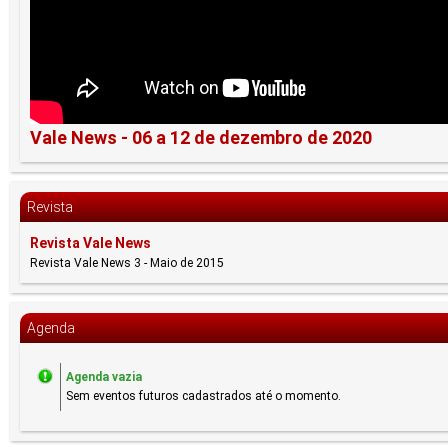
Vale News - 06 a 12 de dezembro de 2020
Revista
Revista Vale News
Revista Vale News 3 - Maio de 2015
Agenda
Agenda vazia
Sem eventos futuros cadastrados até o momento.