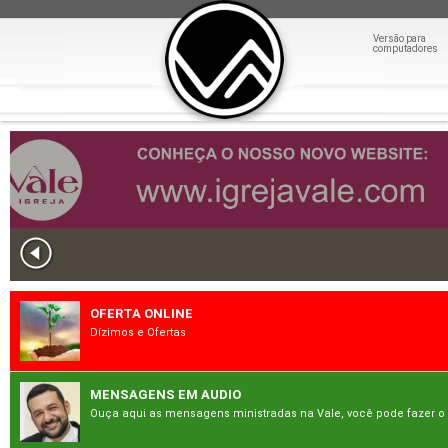
Versão para
computadores
OFERTA ONLINE
Dízimos e Ofertas
MENSAGENS EM AUDIO
Ouça aqui as mensagens ministradas na Vale, você pode fazer o