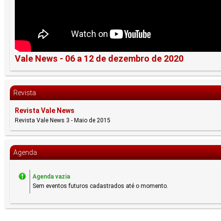
Vale News - 06 a 12 de dezembro de 2020
Revista
Revista Vale News
Revista Vale News 3 - Maio de 2015
Agenda
Agenda vazia
Sem eventos futuros cadastrados até o momento.