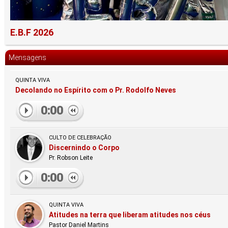
E.B.F 2026
Mensagens
QUINTA VIVA
Decolando no Espírito com o Pr. Rodolfo Neves
0:00
CULTO DE CELEBRAÇÃO
Discernindo o Corpo
Pr. Robson Leite
0:00
QUINTA VIVA
Atitudes na terra que liberam atitudes nos céus
Pastor Daniel Martins