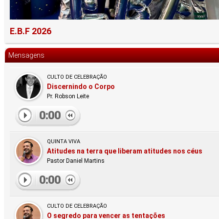
E.B.F 2026
Mensagens
CULTO DE CELEBRAÇÃO
Discernindo o Corpo
Pr. Robson Leite
0:00
QUINTA VIVA
Atitudes na terra que liberam atitudes nos céus
Pastor Daniel Martins
0:00
CULTO DE CELEBRAÇÃO
O segredo para vencer as tentações