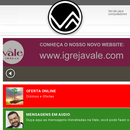
Versão para
computadores
OFERTA ONLINE
Dízimos e Ofertas
MENSAGENS EM AUDIO
Ouça aqui as mensagens ministradas na Vale, você pode fazer o