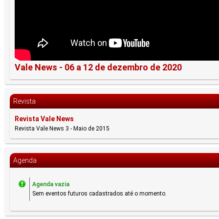
Vale News - 06 a 12 de dezembro de 2020
Revista
Revista Vale News
Revista Vale News 3 - Maio de 2015
Agenda
Agenda vazia
Sem eventos futuros cadastrados até o momento.