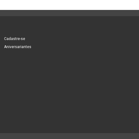
Cadastre-se
Aniversariantes