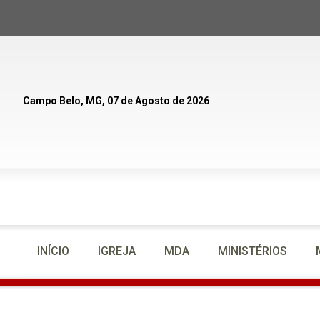
Campo Belo, MG, 07 de Agosto de 2026
INÍCIO
IGREJA
MDA
MINISTÉRIOS