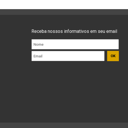
Receba nossos informativos em seu email
OK