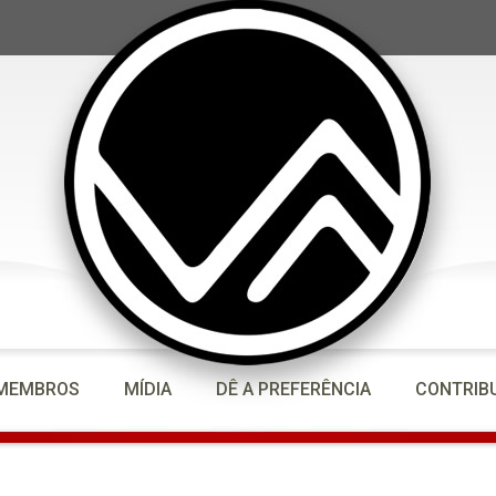
MEMBROS
MÍDIA
DÊ A PREFERÊNCIA
CONTRIB