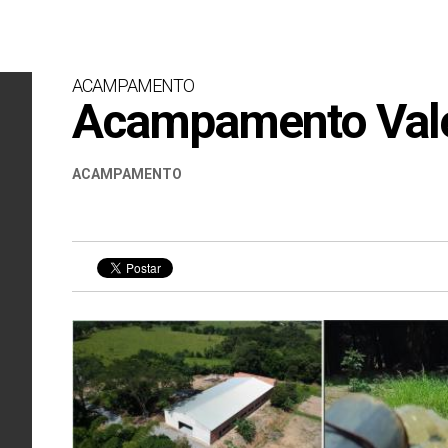
ACAMPAMENTO
Acampamento Vale
ACAMPAMENTO