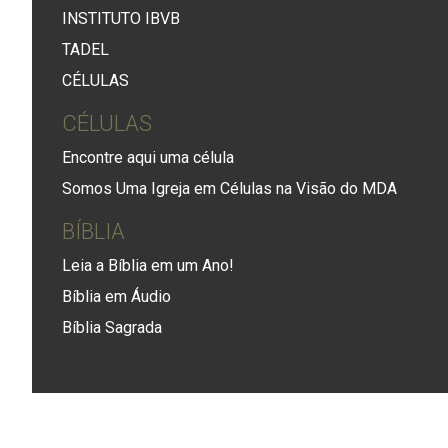
INSTITUTO IBVB
TADEL
CÉLULAS
CÉLULAS
Encontre aqui uma célula
Somos Uma Igreja em Células na Visão do MDA
BÍBLIA
Leia a Bíblia em um Ano!
Bíblia em Áudio
Bíblia Sagrada