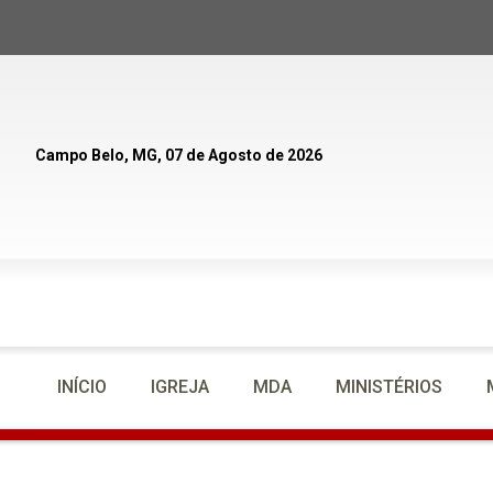
Campo Belo, MG, 07 de Agosto de 2026
INÍCIO
IGREJA
MDA
MINISTÉRIOS