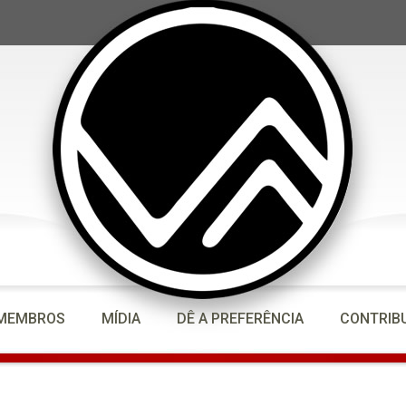
MEMBROS
MÍDIA
DÊ A PREFERÊNCIA
CONTRIB