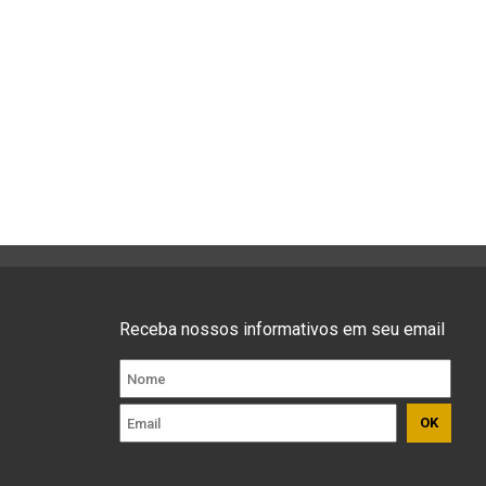
Receba nossos informativos em seu email
OK