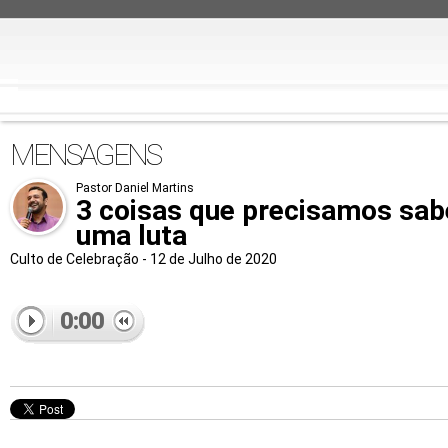
MENSAGENS
Pastor Daniel Martins
3 coisas que precisamos sa
uma luta
Culto de Celebração - 12 de Julho de 2020
0:00