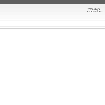
Versão para
computadores