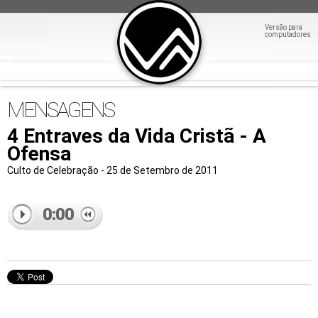
Versão para
computadores
MENSAGENS
4 Entraves da Vida Cristã - A
Ofensa
Culto de Celebração - 25 de Setembro de 2011
0:00