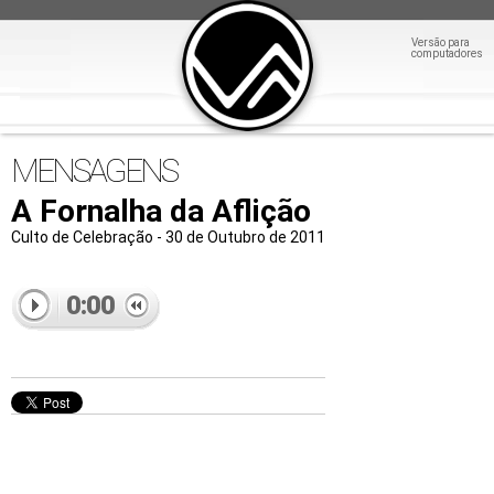
Versão para
computadores
MENSAGENS
A Fornalha da Aflição
Culto de Celebração - 30 de Outubro de 2011
0:00