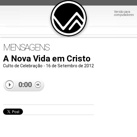
Versão para
computadores
MENSAGENS
A Nova Vida em Cristo
Culto de Celebração - 16 de Setembro de 2012
0:00