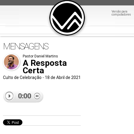
Versão para
computadores
MENSAGENS
Pastor Daniel Martins
A Resposta
Certa
Culto de Celebração - 18 de Abril de 2021
0:00