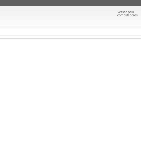
Versão para
computadores