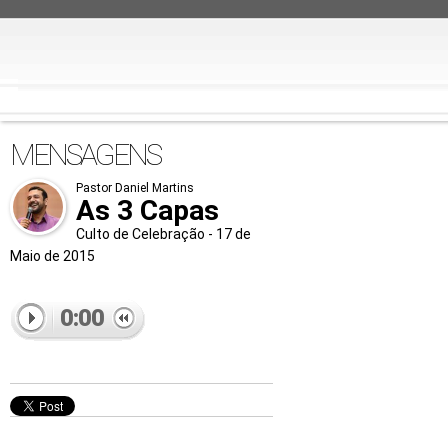
MENSAGENS
Pastor Daniel Martins
As 3 Capas
Culto de Celebração - 17 de
Maio de 2015
0:00