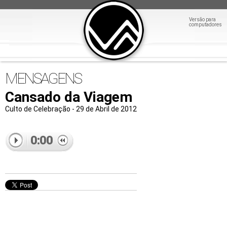
Versão para
computadores
MENSAGENS
Cansado da Viagem
Culto de Celebração - 29 de Abril de 2012
0:00