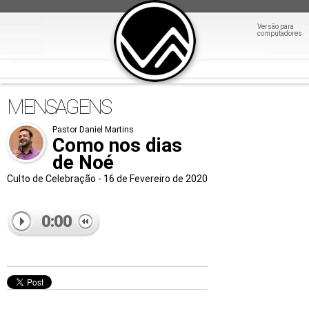
Versão para
computadores
MENSAGENS
Pastor Daniel Martins
Como nos dias
de Noé
Culto de Celebração - 16 de Fevereiro de 2020
0:00