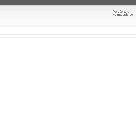
Versão para
computadores