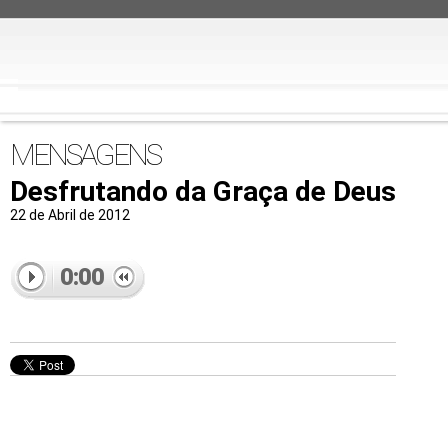
MENSAGENS
Desfrutando da Graça de Deus
22 de Abril de 2012
0:00