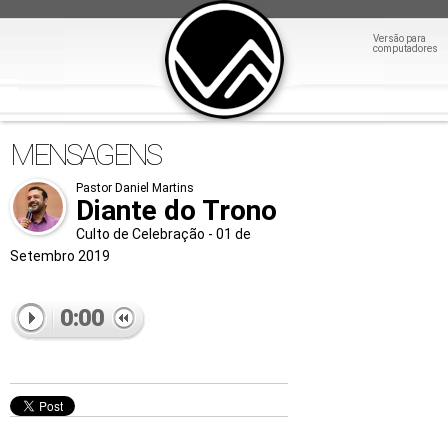
Versão para
computadores
MENSAGENS
Pastor Daniel Martins
Diante do Trono
Culto de Celebração - 01 de
Setembro 2019
0:00