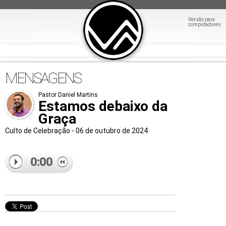
Versão para
computadores
MENSAGENS
Pastor Daniel Martins
Estamos debaixo da
Graça
Culto de Celebração - 06 de outubro de 2024
0:00