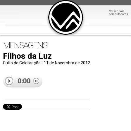
Versão para
computadores
MENSAGENS
Filhos da Luz
Culto de Celebração - 11 de Novembro de 2012
0:00