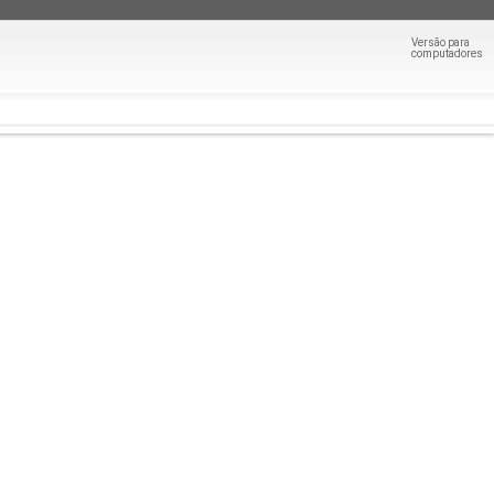
Versão para
computadores