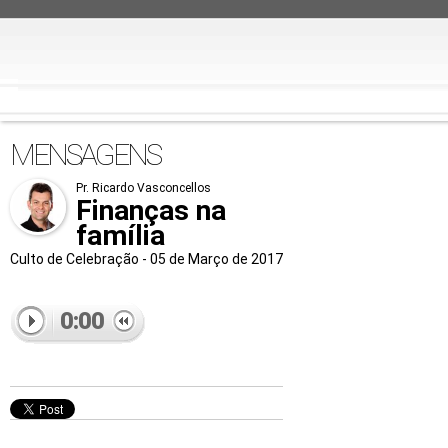
MENSAGENS
Pr. Ricardo Vasconcellos
Finanças na
família
Culto de Celebração - 05 de Março de 2017
0:00