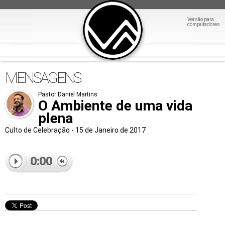
Versão para
computadores
MENSAGENS
Pastor Daniel Martins
O Ambiente de uma vida
plena
Culto de Celebração - 15 de Janeiro de 2017
0:00