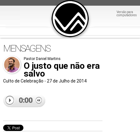
Versão para
computadores
MENSAGENS
Pastor Daniel Martins
O justo que não era
salvo
Culto de Celebração - 27 de Julho de 2014
0:00