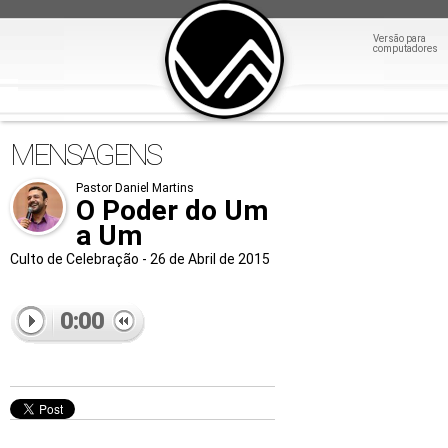
Versão para
computadores
MENSAGENS
Pastor Daniel Martins
O Poder do Um
a Um
Culto de Celebração - 26 de Abril de 2015
0:00