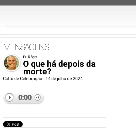
MENSAGENS
Pr. Régis
O que há depois da
morte?
Culto de Celebração - 14 de julho de 2024
0:00