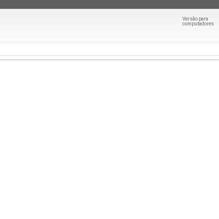
Versão para
computadores