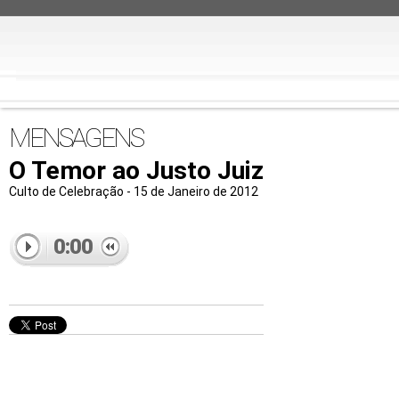
MENSAGENS
O Temor ao Justo Juiz
Culto de Celebração - 15 de Janeiro de 2012
0:00