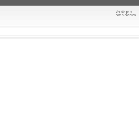
Versão para
computadores