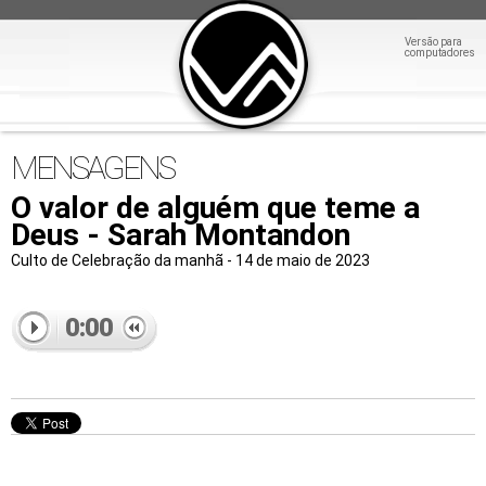
Versão para
computadores
MENSAGENS
O valor de alguém que teme a
Deus - Sarah Montandon
Culto de Celebração da manhã - 14 de maio de 2023
0:00