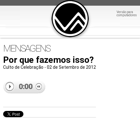
Versão para
computadores
MENSAGENS
Por que fazemos isso?
Culto de Celebração - 02 de Setembro de 2012
0:00