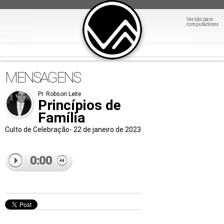
Versão para
computadores
MENSAGENS
Pr. Robson Leite
Princípios de
Família
Culto de Celebração- 22 de janeiro de 2023
0:00