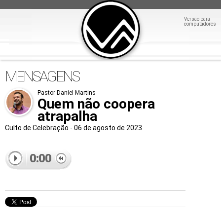
Versão para
computadores
MENSAGENS
Pastor Daniel Martins
Quem não coopera
atrapalha
Culto de Celebração - 06 de agosto de 2023
0:00