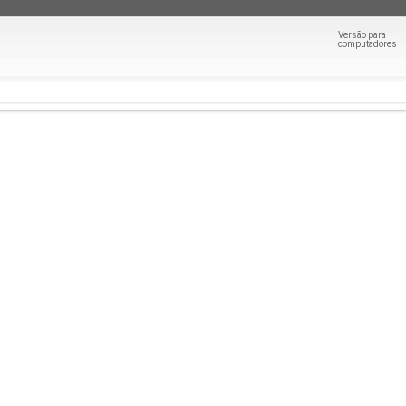
Versão para
computadores