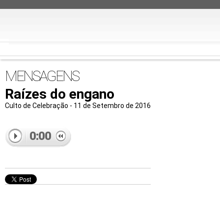
MENSAGENS
Raízes do engano
Culto de Celebração - 11 de Setembro de 2016
0:00