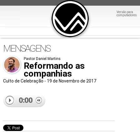
Versão para
computadores
MENSAGENS
Pastor Daniel Martins
Reformando as
companhias
Culto de Celebração - 19 de Novembro de 2017
0:00