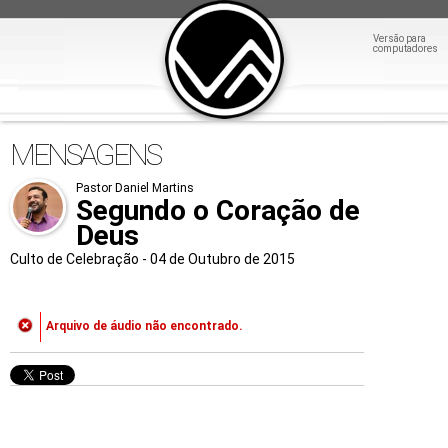
Versão para
computadores
MENSAGENS
Pastor Daniel Martins
Segundo o Coração de
Deus
Culto de Celebração - 04 de Outubro de 2015
Arquivo de áudio não encontrado.