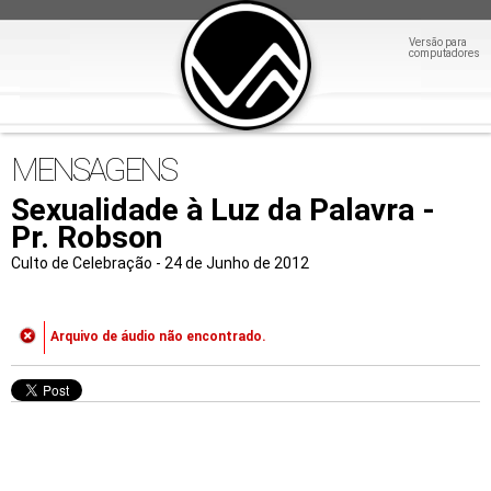
Versão para
computadores
MENSAGENS
Sexualidade à Luz da Palavra -
Pr. Robson
Culto de Celebração - 24 de Junho de 2012
Arquivo de áudio não encontrado.