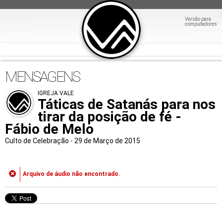
Versão para
computadores
MENSAGENS
IGREJA VALE
Táticas de Satanás para nos
tirar da posição de fé -
Fábio de Melo
Culto de Celebração - 29 de Março de 2015
Arquivo de áudio não encontrado.