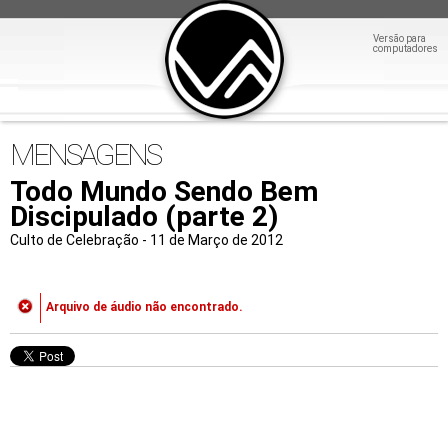
Versão para
computadores
MENSAGENS
Todo Mundo Sendo Bem
Discipulado (parte 2)
Culto de Celebração - 11 de Março de 2012
Arquivo de áudio não encontrado.