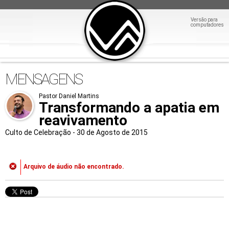
Versão para
computadores
MENSAGENS
Pastor Daniel Martins
Transformando a apatia em
reavivamento
Culto de Celebração - 30 de Agosto de 2015
Arquivo de áudio não encontrado.