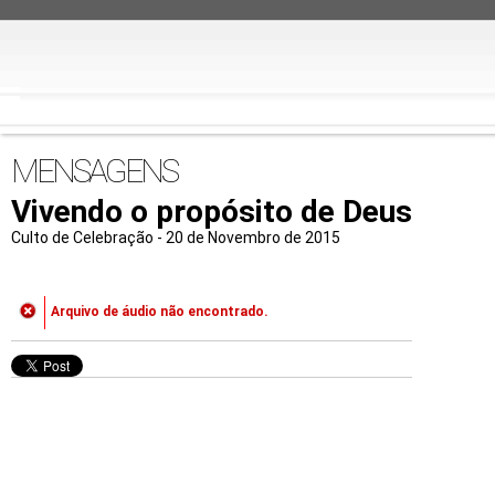
MENSAGENS
Vivendo o propósito de Deus
Culto de Celebração - 20 de Novembro de 2015
Arquivo de áudio não encontrado.