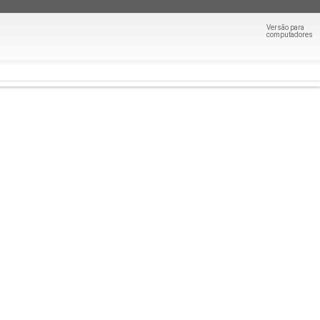
Versão para
computadores