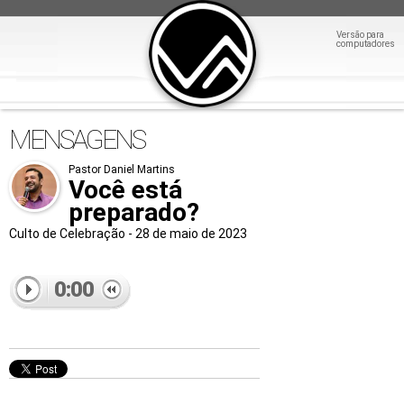
Versão para
computadores
MENSAGENS
Pastor Daniel Martins
Você está
preparado?
Culto de Celebração - 28 de maio de 2023
0:00