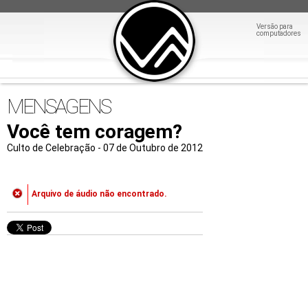
Versão para
computadores
MENSAGENS
Você tem coragem?
Culto de Celebração - 07 de Outubro de 2012
Arquivo de áudio não encontrado.