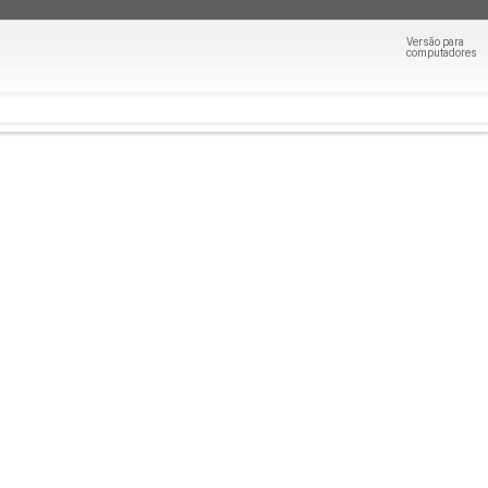
Versão para
computadores