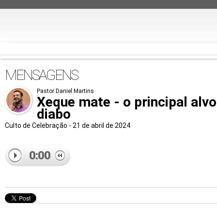
MENSAGENS
Pastor Daniel Martins
Xeque mate - o principal alvo
diabo
Culto de Celebração - 21 de abril de 2024
0:00