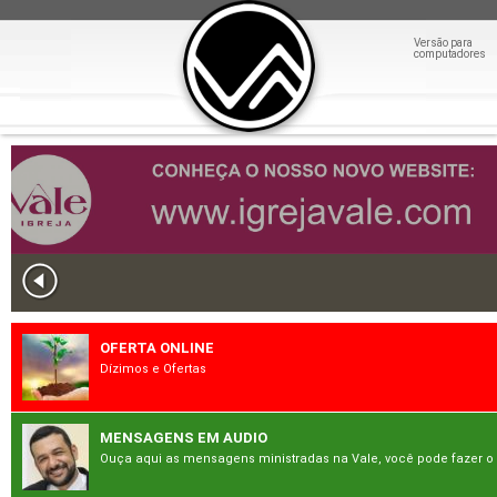
Versão para
computadores
OFERTA ONLINE
Dízimos e Ofertas
MENSAGENS EM AUDIO
Ouça aqui as mensagens ministradas na Vale, você pode fazer o