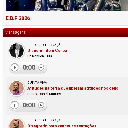
E.B.F 2026
Mensagens
CULTO DE CELEBRAÇÃO
Discernindo o Corpo
Pr. Robson Leite
0:00
QUINTA VIVA
Atitudes na terra que liberam atitudes nos céus
Pastor Daniel Martins
0:00
CULTO DE CELEBRAÇÃO
O segredo para vencer as tentações